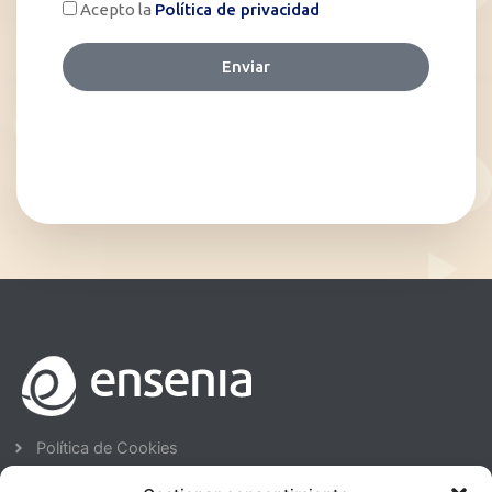
Política de Cookies
Avisos Legales