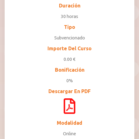
Duración
30 horas
Tipo
Subvencionado
Importe Del Curso
0.00 €
Bonificación
0%
Descargar En PDF
Modalidad
Online