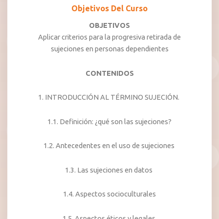
Objetivos Del Curso
OBJETIVOS
Aplicar criterios para la progresiva retirada de
sujeciones en personas dependientes
CONTENIDOS
1. INTRODUCCIÓN AL TÉRMINO SUJECIÓN.
1.1. Definición: ¿qué son las sujeciones?
1.2. Antecedentes en el uso de sujeciones
1.3. Las sujeciones en datos
1.4. Aspectos socioculturales
1.5. Aspectos éticos y legales