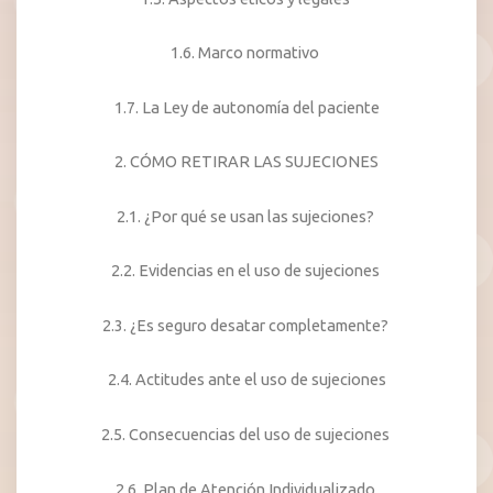
1.6. Marco normativo
1.7. La Ley de autonomía del paciente
2. CÓMO RETIRAR LAS SUJECIONES
2.1. ¿Por qué se usan las sujeciones?
2.2. Evidencias en el uso de sujeciones
2.3. ¿Es seguro desatar completamente?
2.4. Actitudes ante el uso de sujeciones
2.5. Consecuencias del uso de sujeciones
2.6. Plan de Atención Individualizado