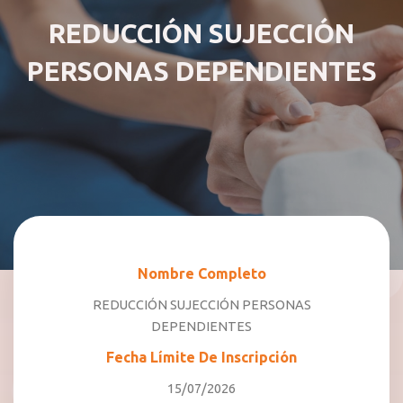
REDUCCIÓN SUJECCIÓN
PERSONAS DEPENDIENTES
Nombre Completo
REDUCCIÓN SUJECCIÓN PERSONAS
DEPENDIENTES
Fecha Límite De Inscripción
15/07/2026