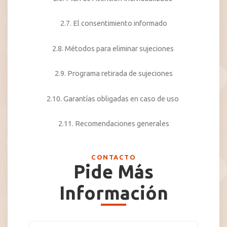
2.7. El consentimiento informado
2.8. Métodos para eliminar sujeciones
2.9. Programa retirada de sujeciones
2.10. Garantías obligadas en caso de uso
2.11. Recomendaciones generales
CONTACTO
Pide Más
Información