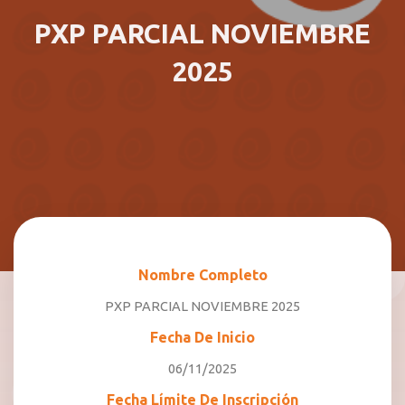
PXP PARCIAL NOVIEMBRE
2025
Nombre Completo
PXP PARCIAL NOVIEMBRE 2025
Fecha De Inicio
06/11/2025
Fecha Límite De Inscripción