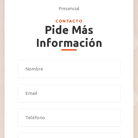
Presencial
CONTACTO
Pide Más
Información