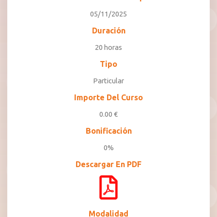
05/11/2025
Duración
20 horas
Tipo
Particular
Importe Del Curso
0.00 €
Bonificación
0%
Descargar En PDF
Modalidad