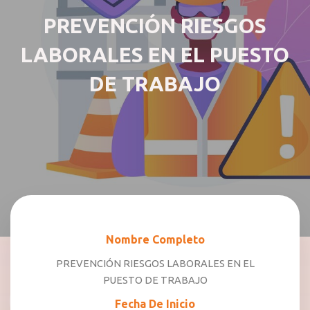
PREVENCIÓN RIESGOS
LABORALES EN EL PUESTO
DE TRABAJO
Nombre Completo
PREVENCIÓN RIESGOS LABORALES EN EL
PUESTO DE TRABAJO
Fecha De Inicio