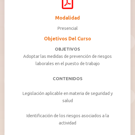
Modalidad
Presencial
Objetivos Del Curso
OBJETIVOS
Adoptar las medidas de prevención de riesgos
laborales en el puesto de trabajo
CONTENIDOS
Legislación aplicable en materia de seguridad y
salud
Identificación de los riesgos asociados a la
actividad