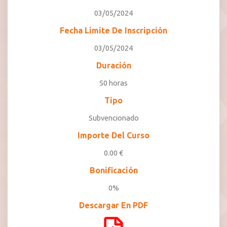
03/05/2024
Fecha Límite De Inscripción
03/05/2024
Duración
50 horas
Tipo
Subvencionado
Importe Del Curso
0.00 €
Bonificación
0%
Descargar En PDF