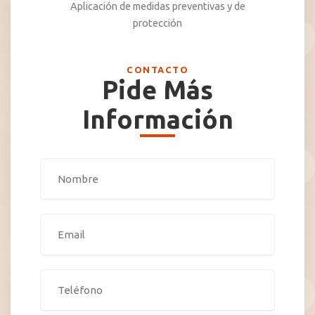
Aplicación de medidas preventivas y de
protección
CONTACTO
Pide Más
Información