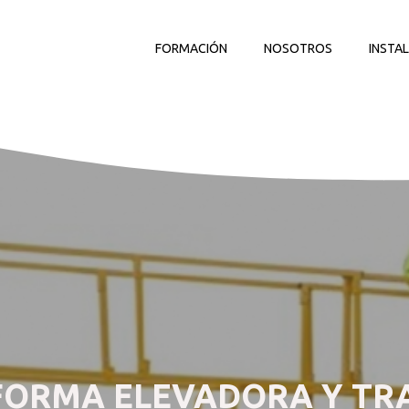
FORMACIÓN
NOSOTROS
INSTA
FORMA ELEVADORA Y TR