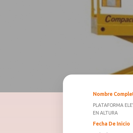
Nombre Comple
PLATAFORMA ELE
EN ALTURA
Fecha De Inicio