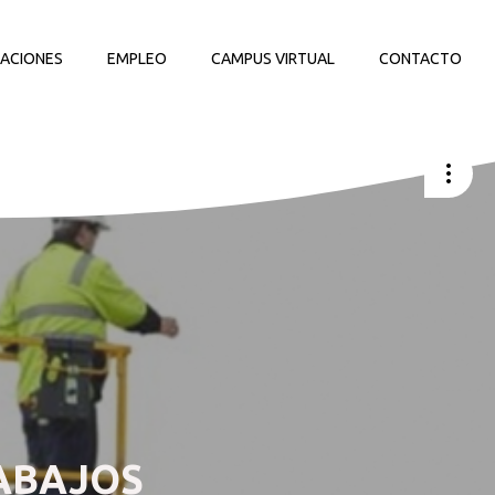
LACIONES
EMPLEO
CAMPUS VIRTUAL
CONTACTO
ABAJOS