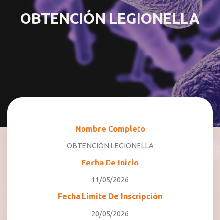
OBTENCIÓN LEGIONELLA
Nombre Completo
OBTENCIÓN LEGIONELLA
Fecha De Inicio
11/05/2026
Fecha Límite De Inscripción
20/05/2026