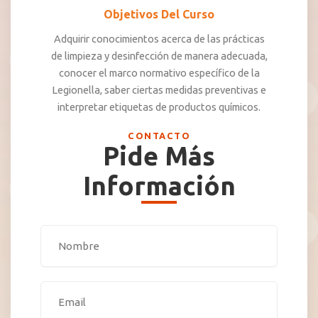
Objetivos Del Curso
Adquirir conocimientos acerca de las prácticas
de limpieza y desinfección de manera adecuada,
conocer el marco normativo específico de la
Legionella, saber ciertas medidas preventivas e
interpretar etiquetas de productos químicos.
CONTACTO
Pide Más
Información