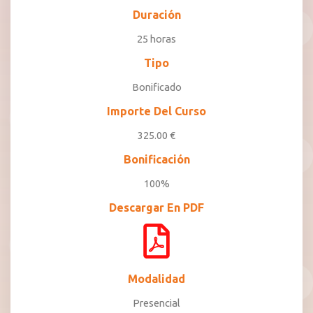
Duración
25 horas
Tipo
Bonificado
Importe Del Curso
325.00 €
Bonificación
100%
Descargar En PDF
Modalidad
Presencial