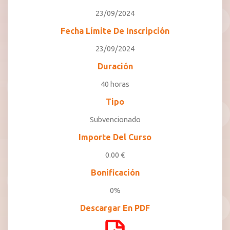
23/09/2024
Fecha Límite De Inscripción
23/09/2024
Duración
40 horas
Tipo
Subvencionado
Importe Del Curso
0.00 €
Bonificación
0%
Descargar En PDF