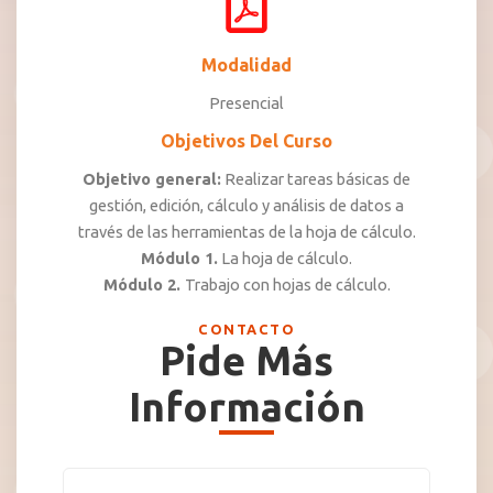
Modalidad
Presencial
Objetivos Del Curso
Objetivo general:
Realizar tareas básicas de
gestión, edición, cálculo y análisis de datos a
través de las herramientas de la hoja de cálculo.
Módulo 1.
La hoja de cálculo.
Módulo 2.
Trabajo con hojas de cálculo.
CONTACTO
Pide Más
Información