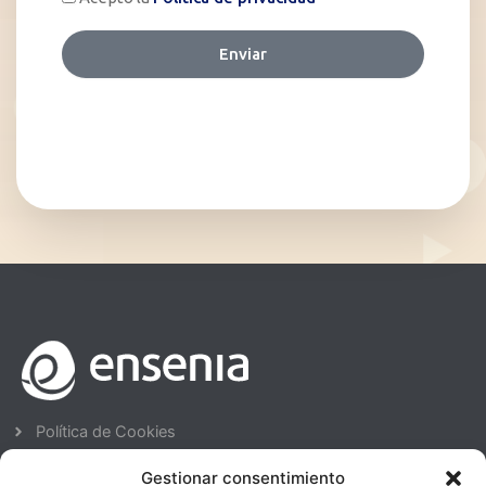
Política de Cookies
Avisos Legales
Gestionar consentimiento
Política de Privacidad