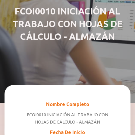
FCOI0010 INICIACIÓN AL
TRABAJO CON HOJAS DE
CÁLCULO - ALMAZÁN
Nombre Completo
FCOI0010 INICIACIÓN AL TRABAJO CON
HOJAS DE CÁLCULO - ALMAZÁN
Fecha De Inicio