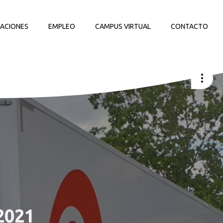
LACIONES
EMPLEO
CAMPUS VIRTUAL
CONTACTO
2021