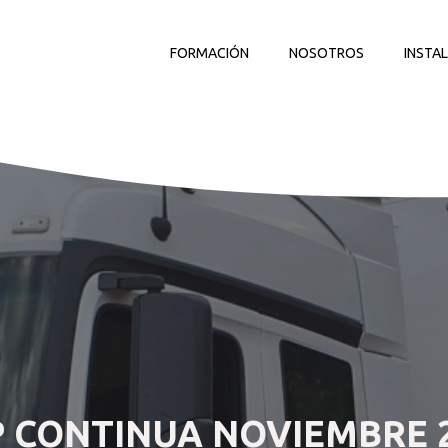
FORMACIÓN
NOSOTROS
INSTA
 CONTINUA NOVIEMBRE 