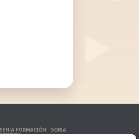
SENIA FORMACIÓN - SORIA