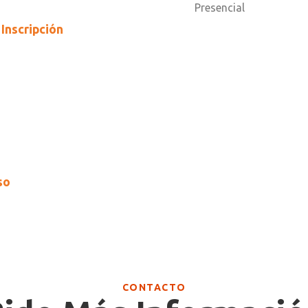
Presencial
Inscripción
so
CONTACTO