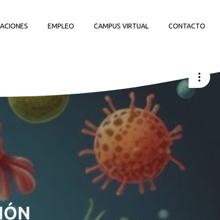
LACIONES
EMPLEO
CAMPUS VIRTUAL
CONTACTO
IÓN