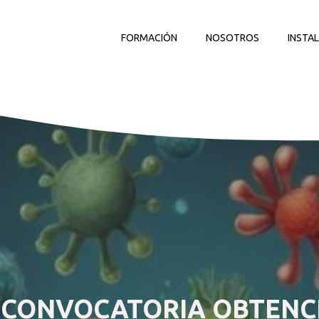
FORMACIÓN
NOSOTROS
INSTA
ª CONVOCATORIA OBTENC